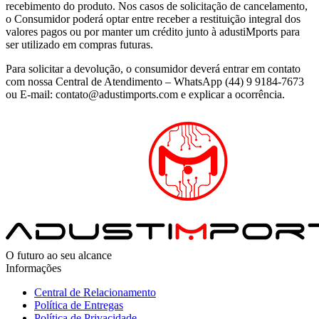
recebimento do produto. Nos casos de solicitação de cancelamento,
o Consumidor poderá optar entre receber a restituição integral dos
valores pagos ou por manter um crédito junto à adustiMports para
ser utilizado em compras futuras.
Para solicitar a devolução, o consumidor deverá entrar em contato
com nossa Central de Atendimento – WhatsApp (44) 9 9184-7673
ou E-mail: contato@adustimports.com e explicar a ocorrência.
O futuro ao seu alcance
Informações
Central de Relacionamento
Política de Entregas
Política de Privacidade