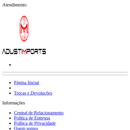
Atendimento:
Página Inicial
Trocas e Devoluções
Informações
Central de Relacionamento
Política de Entregas
Política de Privacidade
Quem somos