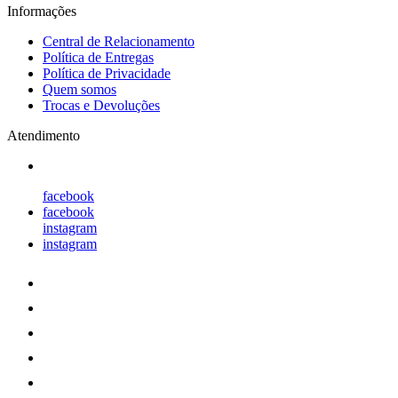
Informações
Central de Relacionamento
Política de Entregas
Política de Privacidade
Quem somos
Trocas e Devoluções
Atendimento
facebook
facebook
instagram
instagram