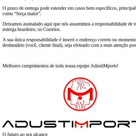
O prazo de entrega pode estender em casos bem específicos, principal
como “força maior”.
Deixamos assinalado aqui que nós assumimos a responsabilidade de r
entrega brasileiro, os Correios.
A sua única responsabilidade é inserri o endereço correto no momen
destinatário (você, cliente final), seja efetuado com a mais atenção pos
Melhores cumprimentos de toda nossa equipe AdustiMports!
O futuro ao seu alcance