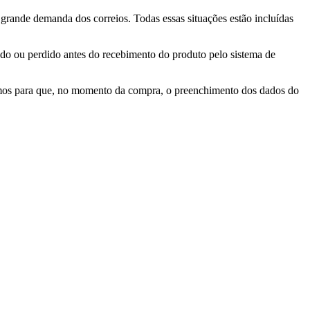
 grande demanda dos correios. Todas essas situações estão incluídas
do ou perdido antes do recebimento do produto pelo sistema de
dimos para que, no momento da compra, o preenchimento dos dados do