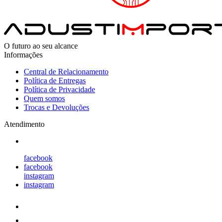
O futuro ao seu alcance
Informações
Central de Relacionamento
Política de Entregas
Política de Privacidade
Quem somos
Trocas e Devoluções
Atendimento
facebook
facebook
instagram
instagram