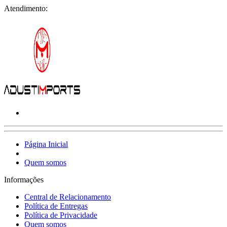
Atendimento:
Página Inicial
Quem somos
Informações
Central de Relacionamento
Política de Entregas
Política de Privacidade
Quem somos