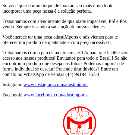
Se você quer dar um toque de luxo ao seu mais novo look,
incorporar uma peça nossa é a solução perfeita.
Trabalhamos com atendimento de qualidade impecável, Pré e Pós
venda. Sempre visando a satisfação de nossos clientes.
Você merece ter uma peça adustiMports e nós viemos para te
oferecer um produto de qualidade e com preço acessível !
Trabalhamos com o parcelamento em até 12x para que facilite seu
acesso aos nossos produtos! Enviamos para todo o Brasil ! Se não
encontrou o produto que deseja nas fotos? Podemos importar de
forma individual se desejar! Pretende tirar dúvidas? Entre em
contato no WhatsApp de vendas (44) 99184-7673!
Instagram:
www.instagram.com/adustimports
Facebook:
www.facebook.com/adustimports