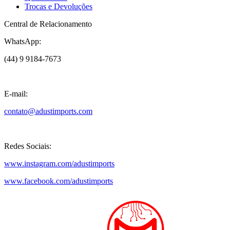
Trocas e Devoluções
Central de Relacionamento
WhatsApp:
(44) 9 9184-7673
E-mail:
contato@adustimports.com
Redes Sociais:
www.instagram.com/adustimports
www.facebook.com/adustimports