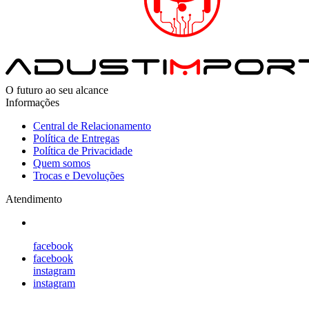
O futuro ao seu alcance
Informações
Central de Relacionamento
Política de Entregas
Política de Privacidade
Quem somos
Trocas e Devoluções
Atendimento
facebook
facebook
instagram
instagram