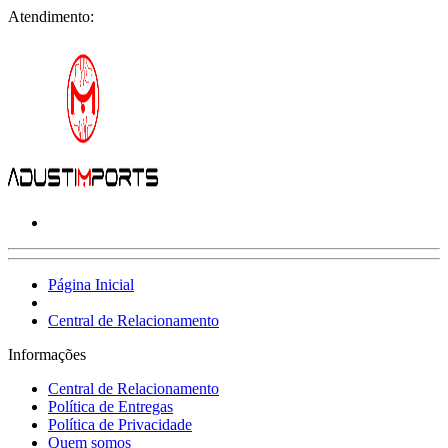
Atendimento:
Página Inicial
Central de Relacionamento
Informações
Central de Relacionamento
Política de Entregas
Política de Privacidade
Quem somos