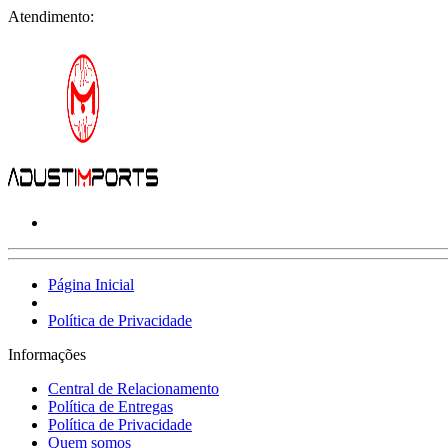
Atendimento:
Página Inicial
Política de Privacidade
Informações
Central de Relacionamento
Política de Entregas
Política de Privacidade
Quem somos