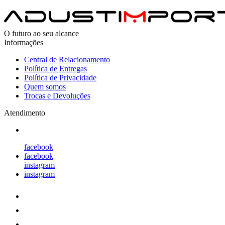
O futuro ao seu alcance
Informações
Central de Relacionamento
Política de Entregas
Política de Privacidade
Quem somos
Trocas e Devoluções
Atendimento
facebook
facebook
instagram
instagram